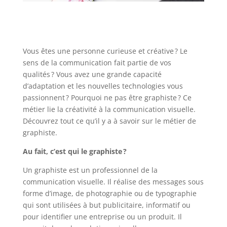
Vous êtes une personne curieuse et créative ? Le
sens de la communication fait partie de vos
qualités ? Vous avez une grande capacité
d’adaptation et les nouvelles technologies vous
passionnent ? Pourquoi ne pas être graphiste ? Ce
métier lie la créativité à la communication visuelle.
Découvrez tout ce qu’il y a à savoir sur le métier de
graphiste.
Au fait, c’est qui le graphiste ?
Un graphiste est un professionnel de la
communication visuelle. Il réalise des messages sous
forme d’image, de photographie ou de typographie
qui sont utilisées à but publicitaire, informatif ou
pour identifier une entreprise ou un produit. Il