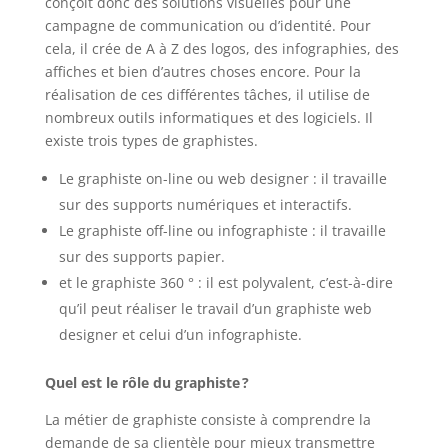
conçoit donc des solutions visuelles pour une
campagne de communication ou d’identité. Pour
cela, il crée de A à Z des logos, des infographies, des
affiches et bien d’autres choses encore. Pour la
réalisation de ces différentes tâches, il utilise de
nombreux outils informatiques et des logiciels. Il
existe trois types de graphistes.
Le graphiste on-line ou web designer : il travaille
sur des supports numériques et interactifs.
Le graphiste off-line ou infographiste : il travaille
sur des supports papier.
et le graphiste 360 ° : il est polyvalent, c’est-à-dire
qu’il peut réaliser le travail d’un graphiste web
designer et celui d’un infographiste.
Quel est le rôle du graphiste ?
La métier de graphiste consiste à comprendre la
demande de sa clientèle pour mieux transmettre