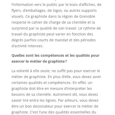
l’information vers le public par le biais d’affiches, de
flyers, d’emballages, de logos, ou autres supports
visuels.
Ce graphiste dans la région de Grenoble
respecte le cahier de charge de sa clientèle et la
surprend par la qualité de son travail. Le rythme de
travail du graphiste peut varier en fonction des
degrés parfois courts de mandat et des périodes
d’activité intenses.
Quelles sont les compétences et les qualités pour
exercer le métier de graphiste ?
La volonté à elle seule, ne suffit pas pour exercer le
métier de graphiste. En plus d’elle, vous devez avoir
certaines qualités et compétences. En effet, un
graphiste doit être en mesure d’interpréter les
besoins de sa clientèle. Autrement dit, vous devez
savoir lire entre les lignes. Par ailleurs, vous devez
être un bon dessinateur pour exercer le métier de
graphiste. C’est l’une des qualités essentielles du