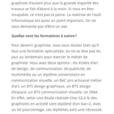
graphiste d’autant plus que la grande majorité des
travaux se fait d’abord à la main. Si vous en êtes
incapable, ce n’est pas la peine. La
maîtrise de l’outil
informatique
est aussi un point important. On ne
vous demande pas d’être un axe.
Quelles sont les formations à suivre ?
Pour devenir graphiste, vous vous doutez bien qu’il
faut une formation spécialisée, on ne se lève pas du
jour au lendemain pour exercer le métier de
graphiste. Vous avez deux options : les écoles d’art
de design, de communication, de publicité, de
multimédia ou un diplôme universitaire en
communication visuelle, un BAC pro artisanat métier
d’art, un BTS design graphique, un BTS design
d’espace, un BTS communication visuelle, un DMA.
En effet, selon une étude réalisée chez 62,6 % des
graphistes en activité sont diplômé d’un bac+2. Avec
un tel pourcentage, ces diplômes sont une nécessité.