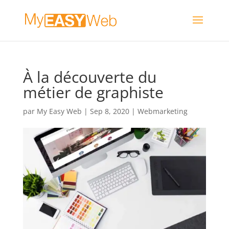
À la découverte du
métier de graphiste
par
My Easy Web
|
Sep 8, 2020
|
Webmarketing