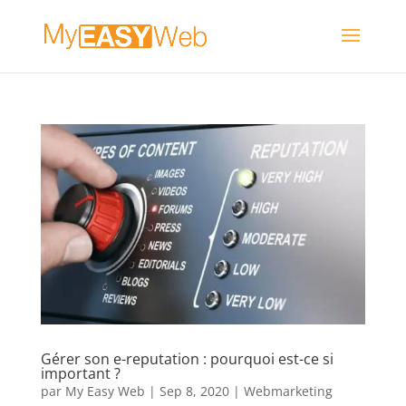
Gérer son e-reputation : pourquoi est-ce si
important ?
par
My Easy Web
|
Sep 8, 2020
|
Webmarketing