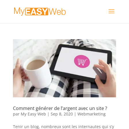
Comment générer de l’argent avec un site ?
par
My Easy Web
|
Sep 8, 2020
|
Webmarketing
Tenir un blog, nombreux sont les internautes qui s’y