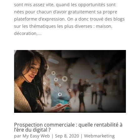
sont mis assez vite, quand les opportunités sont
nées pour chacun d’avoir gratuitement sa propre
plateforme d’expression. On a donc trouvé des blogs
sur les thématiques les plus diverses : maison,
décoration,...
Prospection commerciale : quelle rentabilité à
l’ère du digital ?
par
My Easy Web
|
Sep 8, 2020
|
Webmarketing